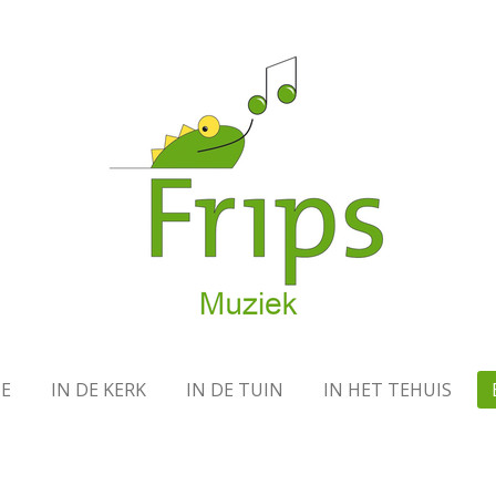
E
IN DE KERK
IN DE TUIN
IN HET TEHUIS