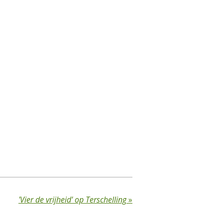
'Vier de vrijheid' op Terschelling
»