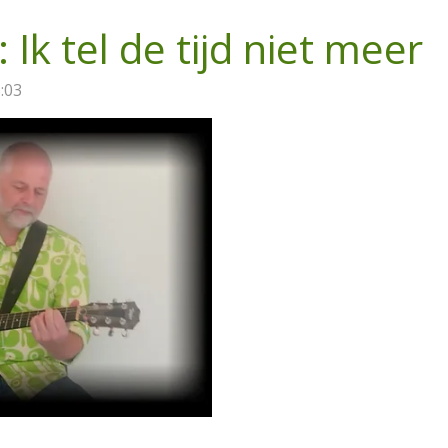
: Ik tel de tijd niet meer
:03