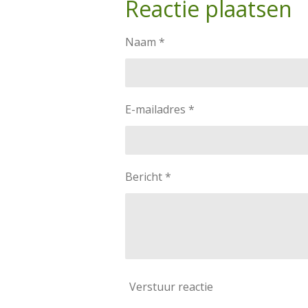
Reactie plaatsen
Naam *
E-mailadres *
Bericht *
Verstuur reactie